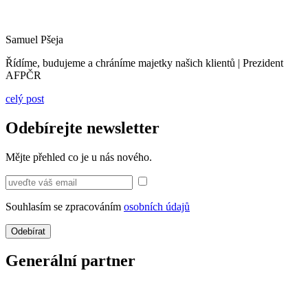
Samuel Pšeja
Řídíme, budujeme a chráníme majetky našich klientů | Prezident
AFPČR
celý post
Odebírejte newsletter
Mějte přehled co je u nás nového.
Souhlasím se zpracováním
osobních údajů
Odebírat
Generální partner