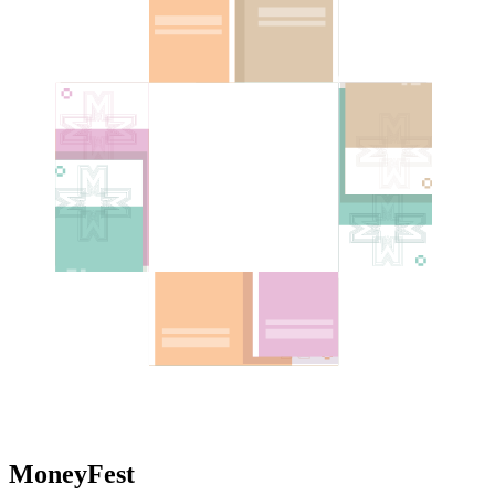
MoneyFest