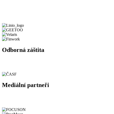
Odborná záštita
Mediální partneři