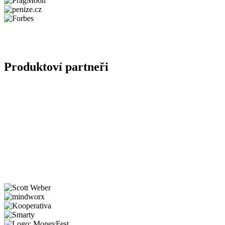
Produktoví partneři