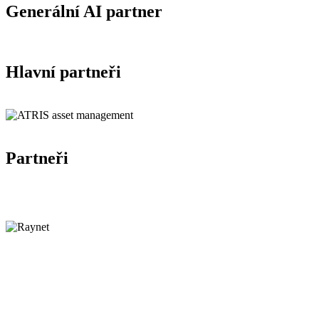
Generální AI partner
Hlavní partneři
Partneři