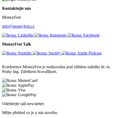
Kontaktujte nás
MoneyFest
info@moneyfest.cz
MoneyFest Talk
Konference MoneyFest je realizována pod záštitou radního hl. m.
Prahy Ing. Zdeňkem Kovaříkem.
Odebírejte náš newsletter
Mějte přehled co je u nás nového.