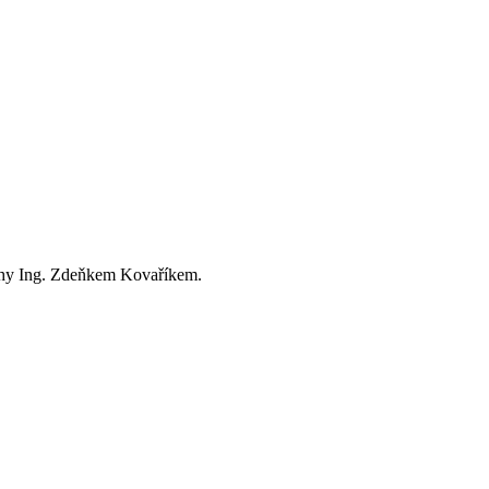
rahy Ing. Zdeňkem Kovaříkem.