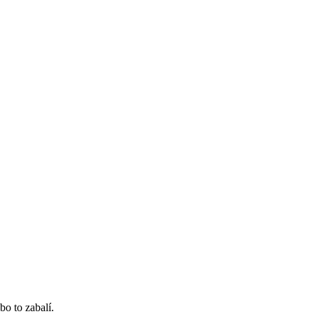
bo to zabalí.