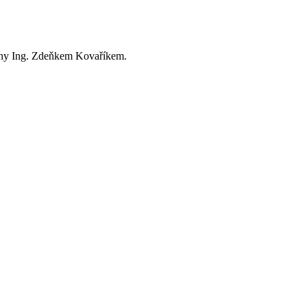
rahy Ing. Zdeňkem Kovaříkem.