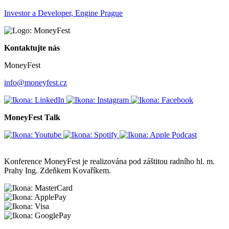
Investor a Developer, Engine Prague
Kontaktujte nás
MoneyFest
info@moneyfest.cz
MoneyFest Talk
Konference MoneyFest je realizována pod záštitou radního hl. m.
Prahy Ing. Zdeňkem Kovaříkem.