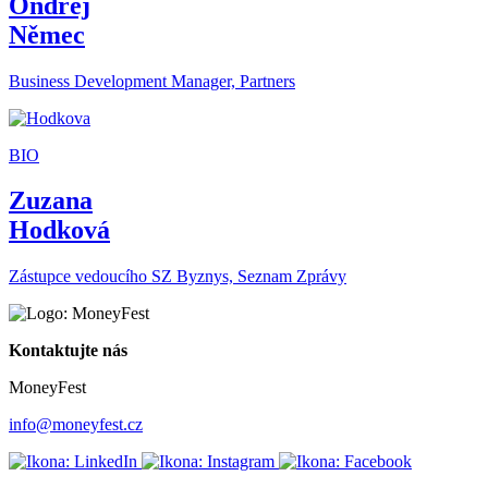
Ondřej
Němec
Business Development Manager, Partners
BIO
Zuzana
Hodková
Zástupce vedoucího SZ Byznys, Seznam Zprávy
Kontaktujte nás
MoneyFest
info@moneyfest.cz