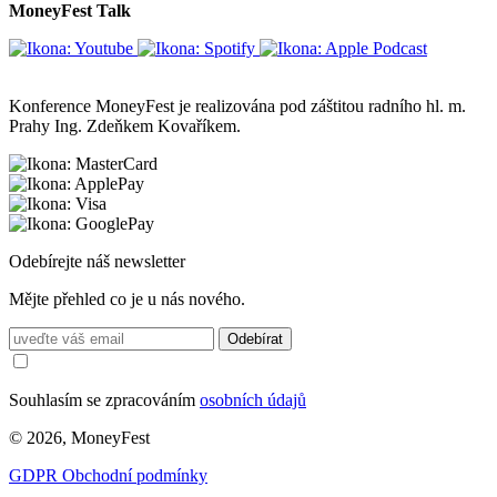
MoneyFest Talk
Konference MoneyFest je realizována pod záštitou radního hl. m.
Prahy Ing. Zdeňkem Kovaříkem.
Odebírejte náš newsletter
Mějte přehled co je u nás nového.
Odebírat
Souhlasím se zpracováním
osobních údajů
© 2026, MoneyFest
GDPR
Obchodní podmínky