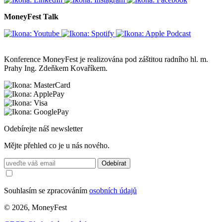
MoneyFest Talk
Konference MoneyFest je realizována pod záštitou radního hl. m.
Prahy Ing. Zdeňkem Kovaříkem.
Odebírejte náš newsletter
Mějte přehled co je u nás nového.
Odebírat
Souhlasím se zpracováním
osobních údajů
© 2026, MoneyFest