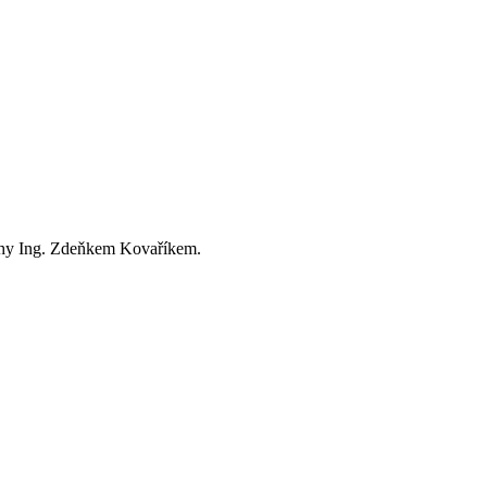
rahy Ing. Zdeňkem Kovaříkem.