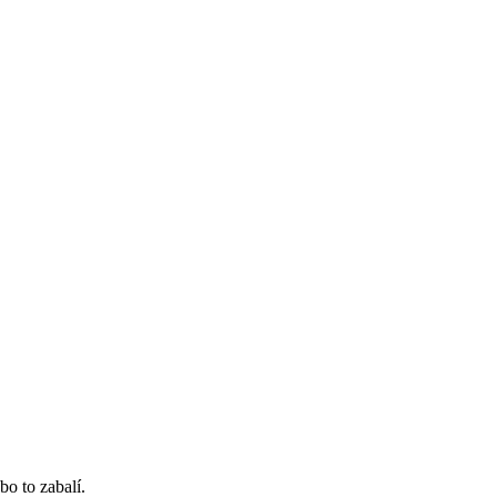
bo to zabalí.