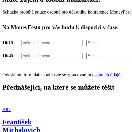
Schůzka probíhá pouze osobně pro účastníky konference MoneyFest.
Na MoneyFestu pro vás budu k dispozici v čase:
16:15
16:45
Odesláním formuláře souhlasíte se zpracováním
osobních údajů.
Přednášející, na které se můžete těšit
BIO
František
Michalovích