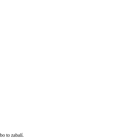
bo to zabalí.