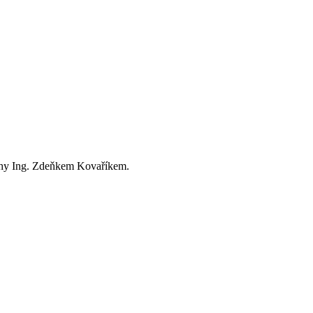
rahy Ing. Zdeňkem Kovaříkem.