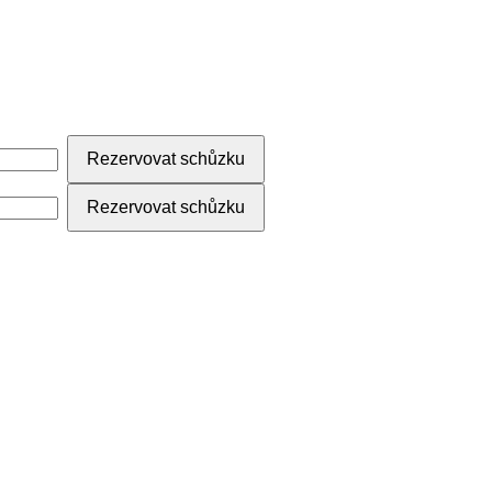
Rezervovat schůzku
Rezervovat schůzku